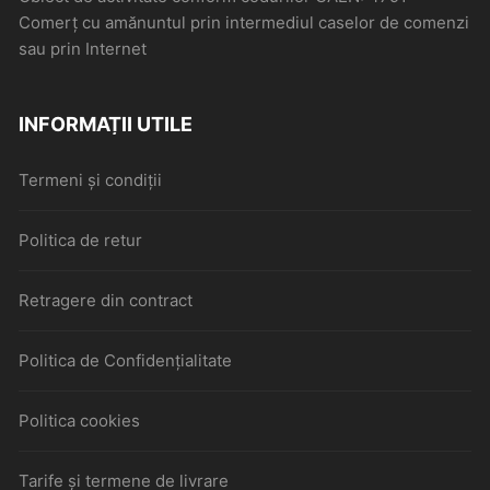
Comerţ cu amănuntul prin intermediul caselor de comenzi
sau prin Internet
INFORMAȚII UTILE
Termeni și condiții
Politica de retur
Retragere din contract
Politica de Confidențialitate
Politica cookies
Tarife și termene de livrare