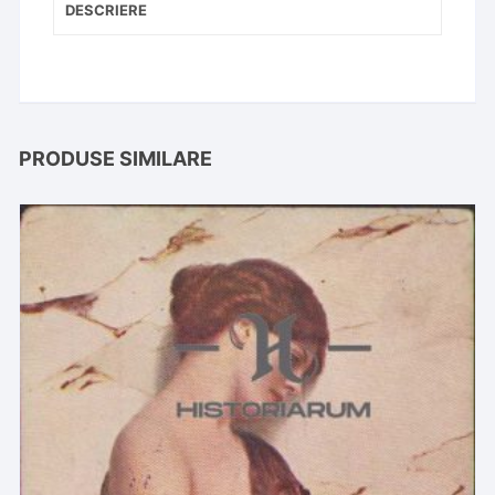
DESCRIERE
PRODUSE SIMILARE