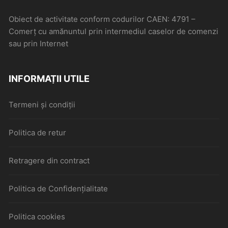
Obiect de activitate conform codurilor CAEN: 4791 –
Comerţ cu amănuntul prin intermediul caselor de comenzi
sau prin Internet
INFORMAȚII UTILE
Termeni și condiții
Politica de retur
Retragere din contract
Politica de Confidențialitate
Politica cookies