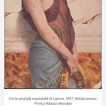
Carte poștală expediată la Lipova, 1917, Militarzensur,
Primul Război Mondial