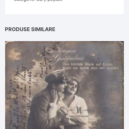
PRODUSE SIMILARE