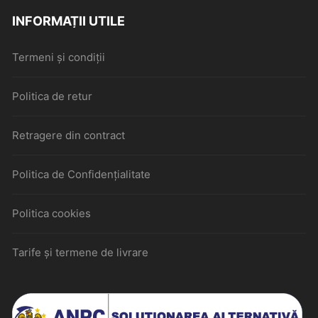
INFORMAȚII UTILE
Termeni și condiții
Politica de retur
Retragere din contract
Politica de Confidențialitate
Politica cookies
Tarife și termene de livrare