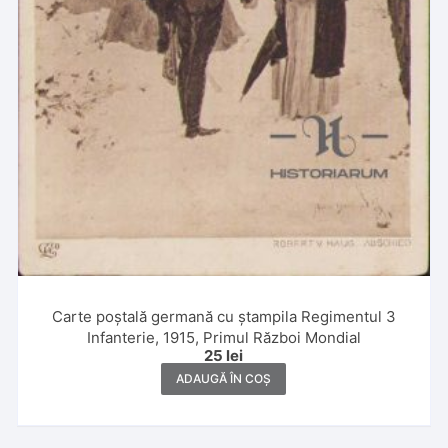
Carte poștală germană cu ștampila Regimentul 3
Infanterie, 1915, Primul Război Mondial
25
lei
ADAUGĂ ÎN COȘ