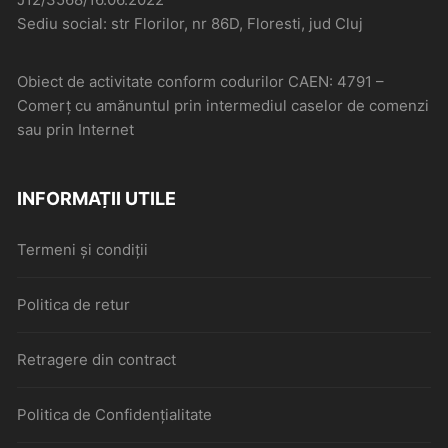
Sediu social: str Florilor, nr 86D, Floresti, jud Cluj
Obiect de activitate conform codurilor CAEN: 4791 –
Comerţ cu amănuntul prin intermediul caselor de comenzi
sau prin Internet
INFORMAȚII UTILE
Termeni și condiții
Politica de retur
Retragere din contract
Politica de Confidențialitate