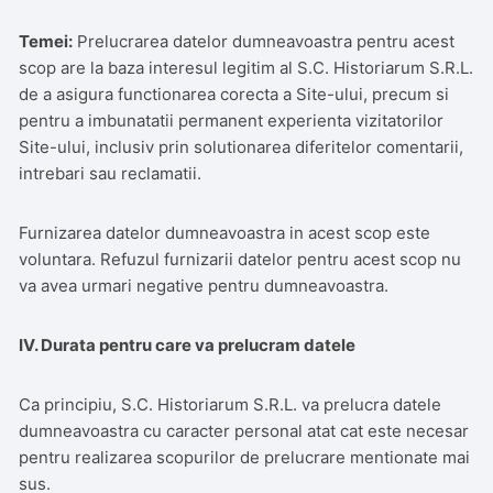
Temei:
Prelucrarea datelor dumneavoastra pentru acest
scop are la baza interesul legitim al S.C. Historiarum S.R.L.
de a asigura functionarea corecta a Site-ului, precum si
pentru a imbunatatii permanent experienta vizitatorilor
Site-ului, inclusiv prin solutionarea diferitelor comentarii,
intrebari sau reclamatii.
Furnizarea datelor dumneavoastra in acest scop este
voluntara. Refuzul furnizarii datelor pentru acest scop nu
va avea urmari negative pentru dumneavoastra.
IV. Durata pentru care va prelucram datele
Ca principiu, S.C. Historiarum S.R.L. va prelucra datele
dumneavoastra cu caracter personal atat cat este necesar
pentru realizarea scopurilor de prelucrare mentionate mai
sus.