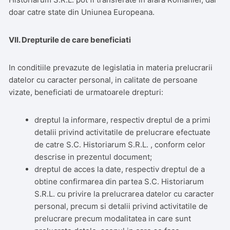
doar catre state din Uniunea Europeana.
VII. Drepturile de care beneficiati
In conditiile prevazute de legislatia in materia prelucrarii
datelor cu caracter personal, in calitate de persoane
vizate, beneficiati de urmatoarele drepturi:
dreptul la informare, respectiv dreptul de a primi
detalii privind activitatile de prelucrare efectuate
de catre S.C. Historiarum S.R.L. , conform celor
descrise in prezentul document;
dreptul de acces la date, respectiv dreptul de a
obtine confirmarea din partea S.C. Historiarum
S.R.L. cu privire la prelucrarea datelor cu caracter
personal, precum si detalii privind activitatile de
prelucrare precum modalitatea in care sunt