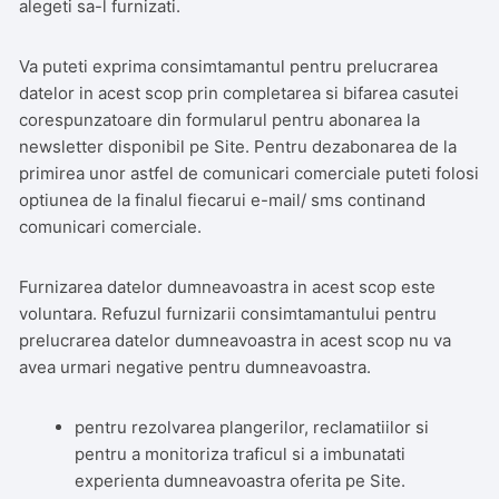
alegeti sa-l furnizati.
Va puteti exprima consimtamantul pentru prelucrarea
datelor in acest scop prin completarea si bifarea casutei
corespunzatoare din formularul pentru abonarea la
newsletter disponibil pe Site. Pentru dezabonarea de la
primirea unor astfel de comunicari comerciale puteti folosi
optiunea de la finalul fiecarui e-mail/ sms continand
comunicari comerciale.
Furnizarea datelor dumneavoastra in acest scop este
voluntara. Refuzul furnizarii consimtamantului pentru
prelucrarea datelor dumneavoastra in acest scop nu va
avea urmari negative pentru dumneavoastra.
pentru rezolvarea plangerilor, reclamatiilor si
pentru a monitoriza traficul si a imbunatati
experienta dumneavoastra oferita pe Site.