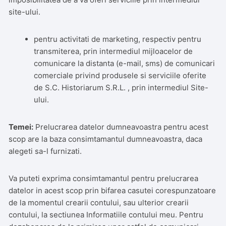
site-ului.
pentru activitati de marketing, respectiv pentru
transmiterea, prin intermediul mijloacelor de
comunicare la distanta (e-mail, sms) de comunicari
comerciale privind produsele si serviciile oferite
de S.C. Historiarum S.R.L. , prin intermediul Site-
ului.
Temei:
Prelucrarea datelor dumneavoastra pentru acest
scop are la baza consimtamantul dumneavoastra, daca
alegeti sa-l furnizati.
Va puteti exprima consimtamantul pentru prelucrarea
datelor in acest scop prin bifarea casutei corespunzatoare
de la momentul crearii contului, sau ulterior crearii
contului, la sectiunea Informatiile contului meu. Pentru