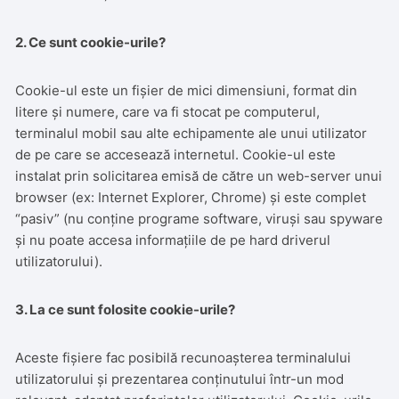
2. Ce sunt cookie-urile?
Cookie-ul este un fișier de mici dimensiuni, format din
litere și numere, care va fi stocat pe computerul,
terminalul mobil sau alte echipamente ale unui utilizator
de pe care se accesează internetul. Cookie-ul este
instalat prin solicitarea emisă de către un web-server unui
browser (ex: Internet Explorer, Chrome) și este complet
“pasiv” (nu conține programe software, viruși sau spyware
și nu poate accesa informațiile de pe hard driverul
utilizatorului).
3. La ce sunt folosite cookie-urile?
Aceste fișiere fac posibilă recunoașterea terminalului
utilizatorului și prezentarea conținutului într-un mod