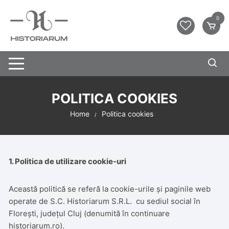
0
POLITICA COOKIES
Home
Politica cookies
1. Politica de utilizare cookie-uri
Această politică se referă la cookie-urile și paginile web
operate de S.C. Historiarum S.R.L. cu sediul social în
Florești, județul Cluj (denumită în continuare
historiarum.ro).