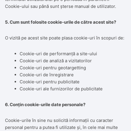
Cookie-ului sau până sunt șterse manual de utilizator.
5. Cum sunt folosite cookie-urile de către acest site?
O vizită pe acest site poate plasa cookie-uri în scopuri de:
Cookie-uri de performanță a site-ului
Cookie-uri de analiză a vizitatorilor
Cookie-uri pentru geotargetting
Cookie-uri de înregistrare
Cookie-uri pentru publicitate
Cookie-uri ale furnizorilor de publicitate
6. Conțin cookie-urile date personale?
Cookie-urile în sine nu solicită informații cu caracter
personal pentru a putea fi utilizate și, în cele mai multe