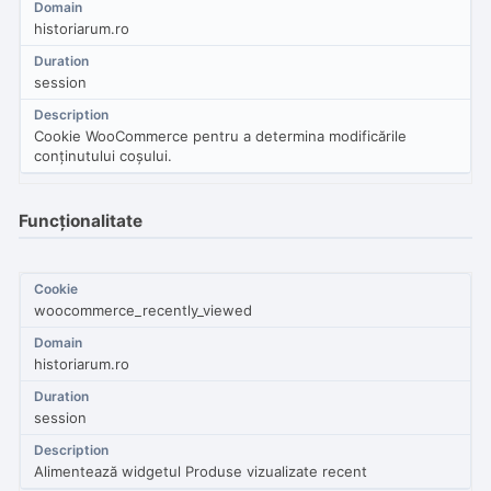
historiarum.ro
session
Cookie WooCommerce pentru a determina modificările
conținutului coșului.
Funcţionalitate
woocommerce_recently_viewed
historiarum.ro
session
Alimentează widgetul Produse vizualizate recent