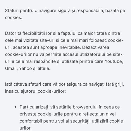
Sfaturi pentru o navigare sigură și responsabilă, bazată pe
cookies.
Datorită flexibilității lor și a faptului că majoritatea dintre
cele mai vizitate site-uri și cele mai mari folosesc cookie-
uri, acestea sunt aproape inevitabile. Dezactivarea
cookie-urilor nu va permite accesul utilizatorului pe site-
urile cele mai răspândite și utilizate printre care Youtube,
Gmail, Yahoo și altele.
Iată câteva sfaturi care vă pot asigura că navigați fără griji,
însă cu ajutorul cookie-urilor:
Particularizați-vă setările browserului în ceea ce
privește cookie-urile pentru a reflecta un nivel
confortabil pentru voi al securității utilizării cookie-
urilor.