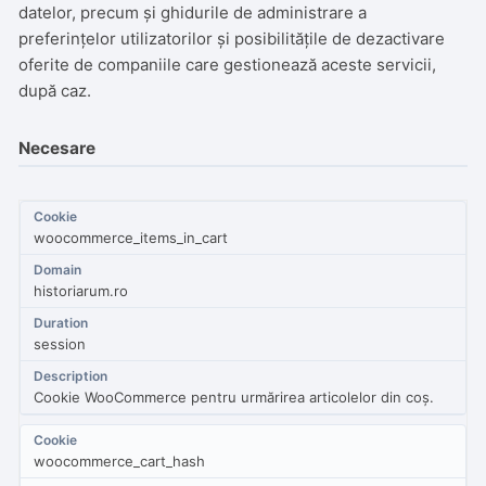
datelor, precum și ghidurile de administrare a
preferințelor utilizatorilor și posibilitățile de dezactivare
oferite de companiile care gestionează aceste servicii,
după caz.
Necesare
woocommerce_items_in_cart
historiarum.ro
session
Cookie WooCommerce pentru urmărirea articolelor din coș.
woocommerce_cart_hash