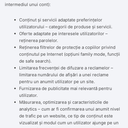
intermediul unui cont):
Conținut și servicii adaptate preferințelor
utilizatorului – categorii de produse și servicii.
Oferte adaptate pe interesele utilizatorilor –
reținerea parolelor.
Reținerea filtrelor de protecție a copiilor privind
conținutul pe Internet (opțiuni family mode, funcții
de safe search).
Limitarea frecvenței de difuzare a reclamelor –
limitarea numărului de afișări a unei reclame
pentru un anumit utilizator pe un site.
Furnizarea de publicitate mai relevantă pentru
utilizator.
Măsurarea, optimizarea și caracteristicile de
analytics – cum ar fi confirmarea unui anumit nivel
de trafic pe un website, ce tip de conținut este
vizualizat și modul cum un utilizator ajunge pe un