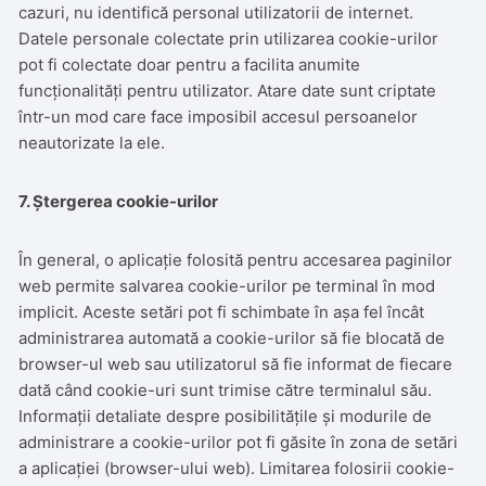
cazuri, nu identifică personal utilizatorii de internet.
Datele personale colectate prin utilizarea cookie-urilor
pot fi colectate doar pentru a facilita anumite
funcționalități pentru utilizator. Atare date sunt criptate
într-un mod care face imposibil accesul persoanelor
neautorizate la ele.
7. Ștergerea cookie-urilor
În general, o aplicație folosită pentru accesarea paginilor
web permite salvarea cookie-urilor pe terminal în mod
implicit. Aceste setări pot fi schimbate în așa fel încât
administrarea automată a cookie-urilor să fie blocată de
browser-ul web sau utilizatorul să fie informat de fiecare
dată când cookie-uri sunt trimise către terminalul său.
Informații detaliate despre posibilitățile și modurile de
administrare a cookie-urilor pot fi găsite în zona de setări
a aplicației (browser-ului web). Limitarea folosirii cookie-