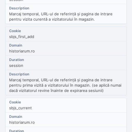
Marcaj temporal, URL-ul de referință și pagina de intrare
pentru vizita curentă a vizitatorului în magazin.
sbjs_first_add
historiarum.ro
session
Marcaj temporal, URL-ul de referință și pagina de intrare
pentru prima vizită a vizitatorului în magazin. (se aplică numai
dacă vizitatorul revine înainte de expirarea sesiunii)
sbjs_current
historiarum.ro