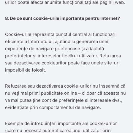
urilor poate afecta anumite funcționalități ale paginii web.
8. De ce sunt cookie-urile importante pentru Internet?
Cookie-urile reprezintă punctul central al funcționării
eficiente a Internetului, ajutând la generarea unei
experiențe de navigare prietenoase și adaptată
preferințelor și intereselor fiecărui utilizator. Refuzarea
sau dezactivarea cookieurilor poate face unele site-uri
imposibil de folosit.
Refuzarea sau dezactivarea cookie-urilor nu înseamnă că
nu veți mai primi publicitate online – ci doar că aceasta nu
va mai putea ține cont de preferințele și interesele dvs.,
evidențiate prin comportamentul de navigare.
Exemple de întrebuințări importante ale cookie-urilor
(care nu necesită autentificarea unui utilizator prin