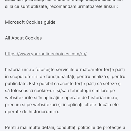
și la ce sunt utilizate, recomandăm următoarele linkuri:
Microsoft Cookies guide
All About Cookies
https://www.youronlinechoices.com/ro/
historiarum.ro folosește serviciile următoarelor terțe părți
în scopul oferirii de funcționalități, pentru analiză și pentru
publicitate. Este posibil ca aceste terțe părți să seteze și
să folosească cookie-uri și/sau tehnologii similare pe
website-urile și în aplicațiile operate de historiarum.ro,
precum și pe website-uri și în aplicații altele decât cele
operate de historiarum.ro.
Pentru mai multe detalii, consultați politicile de protecție a