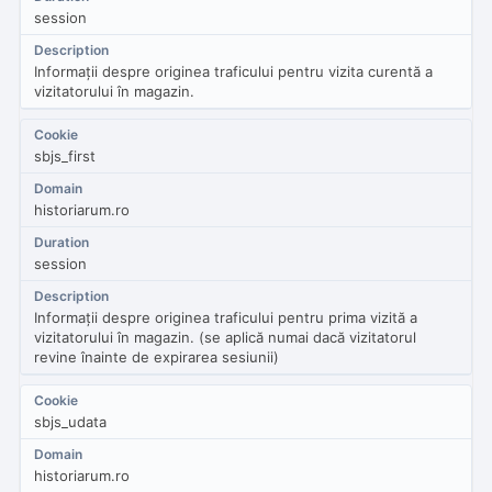
session
Informații despre originea traficului pentru vizita curentă a
vizitatorului în magazin.
sbjs_first
historiarum.ro
session
Informații despre originea traficului pentru prima vizită a
vizitatorului în magazin. (se aplică numai dacă vizitatorul
revine înainte de expirarea sesiunii)
sbjs_udata
historiarum.ro