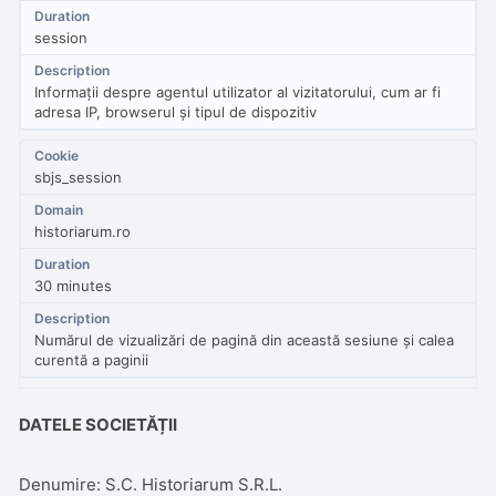
session
Informații despre agentul utilizator al vizitatorului, cum ar fi
adresa IP, browserul și tipul de dispozitiv
sbjs_session
historiarum.ro
30 minutes
Numărul de vizualizări de pagină din această sesiune și calea
curentă a paginii
DATELE SOCIETĂȚII
Denumire: S.C. Historiarum S.R.L.