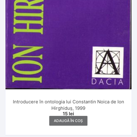
Introducere în ontologia lui Constantin Noica de Ion
Hirghiduș, 1999
15
lei
ADAUGĂ ÎN COȘ