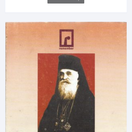
Bodea, 1999, Cluj-Napoca