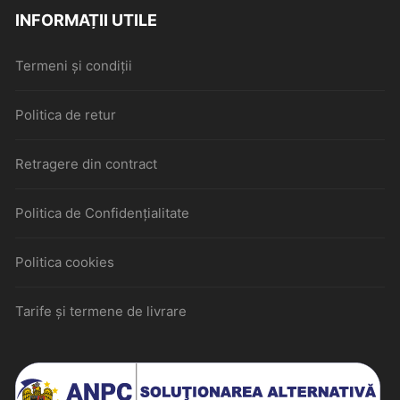
INFORMAȚII UTILE
Termeni și condiții
Politica de retur
Retragere din contract
Politica de Confidențialitate
Politica cookies
Tarife și termene de livrare