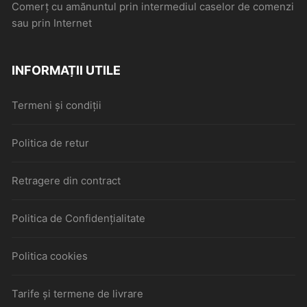
Comerţ cu amănuntul prin intermediul caselor de comenzi
sau prin Internet
INFORMAȚII UTILE
Termeni și condiții
Politica de retur
Retragere din contract
Politica de Confidențialitate
Politica cookies
Tarife și termene de livrare