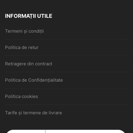
INFORMAȚII UTILE
Termeni și condiții
Politica de retur
Retragere din contract
Politica de Confidențialitate
Politica cookies
Tarife și termene de livrare