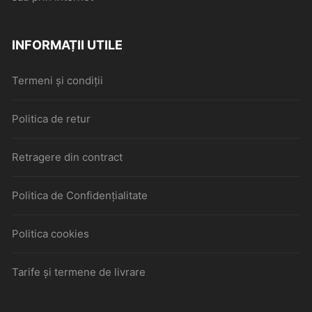
INFORMAȚII UTILE
Termeni și condiții
Politica de retur
Retragere din contract
Politica de Confidențialitate
Politica cookies
Tarife și termene de livrare