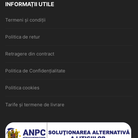
INFORMAȚII UTILE
Termeni și condiții
Politica de retur
Retragere din contract
Politica de Confidențialitate
Politica cookies
Tarife și termene de livrare