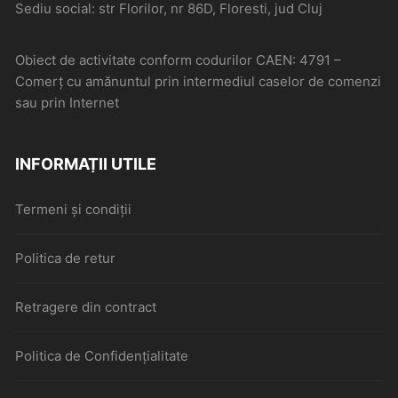
Sediu social: str Florilor, nr 86D, Floresti, jud Cluj
Obiect de activitate conform codurilor CAEN: 4791 –
Comerţ cu amănuntul prin intermediul caselor de comenzi
sau prin Internet
INFORMAȚII UTILE
Termeni și condiții
Politica de retur
Retragere din contract
Politica de Confidențialitate