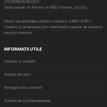
J12/3568/16.06.2022
Sediu social: str Florilor, nr 86D, Floresti, jud Cluj
Obiect de activitate conform codurilor CAEN: 4791 –
Comerţ cu amănuntul prin intermediul caselor de comenzi
sau prin Internet
INFORMAȚII UTILE
Termeni și condiții
Politica de retur
Retragere din contract
Politica de Confidențialitate