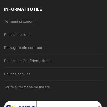
INFORMAȚII UTILE
Termeni și condiții
Politica de retur
Retragere din contract
Politica de Confidențialitate
Politica cookies
Tarife și termene de livrare