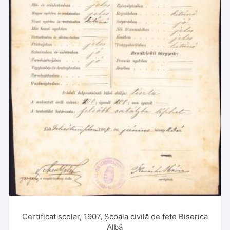
Certificat școlar, 1907, Școala civilă de fete Biserica
Albă