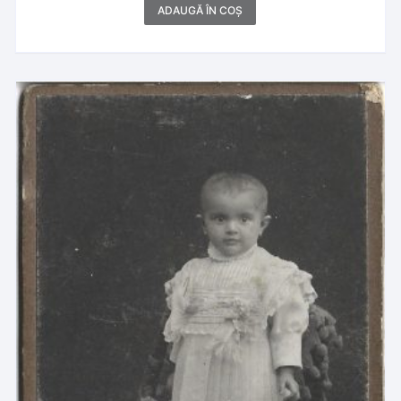
ADAUGĂ ÎN COȘ