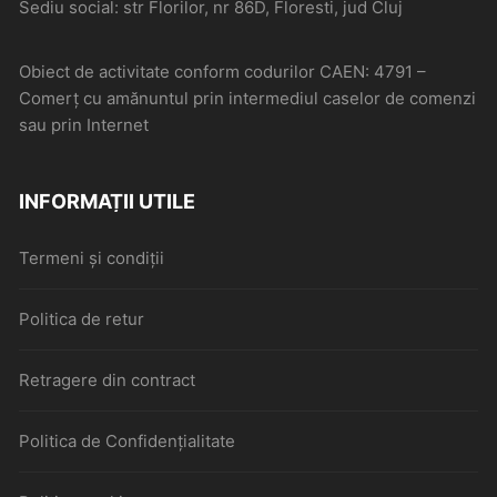
Sediu social: str Florilor, nr 86D, Floresti, jud Cluj
Obiect de activitate conform codurilor CAEN: 4791 –
Comerţ cu amănuntul prin intermediul caselor de comenzi
sau prin Internet
INFORMAȚII UTILE
Termeni și condiții
Politica de retur
Retragere din contract
Politica de Confidențialitate