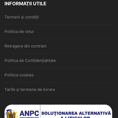
INFORMAȚII UTILE
Termeni și condiții
Politica de retur
Retragere din contract
Politica de Confidențialitate
Politica cookies
Tarife și termene de livrare