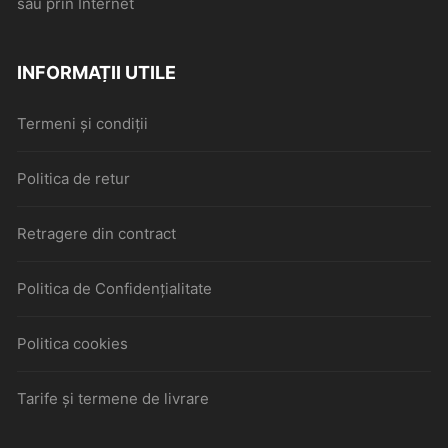
sau prin Internet
INFORMAȚII UTILE
Termeni și condiții
Politica de retur
Retragere din contract
Politica de Confidențialitate
Politica cookies
Tarife și termene de livrare