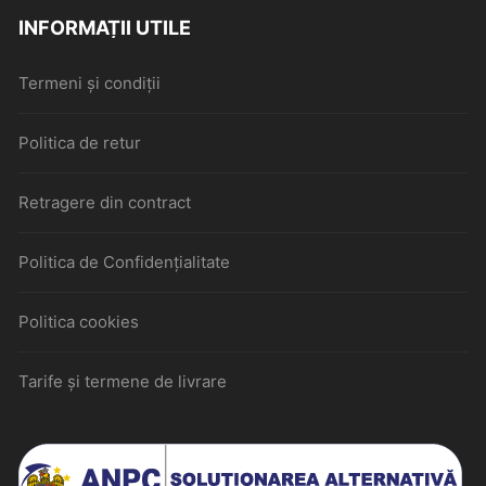
INFORMAȚII UTILE
Termeni și condiții
Politica de retur
Retragere din contract
Politica de Confidențialitate
Politica cookies
Tarife și termene de livrare