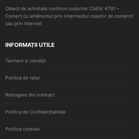
Obiect de activitate conform codurilor CAEN: 4791 –
Comerţ cu amănuntul prin intermediul caselor de comenzi
sau prin Internet
INFORMAȚII UTILE
Termeni și condiții
Politica de retur
Retragere din contract
Politica de Confidențialitate
Politica cookies