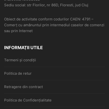
Sediu social: str Florilor, nr 86D, Floresti, jud Cluj
Obiect de activitate conform codurilor CAEN: 4791 –
Comerţ cu amănuntul prin intermediul caselor de comenzi
sau prin Internet
INFORMAȚII UTILE
Termeni și condiții
Politica de retur
Retragere din contract
Politica de Confidențialitate