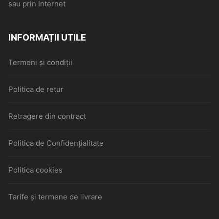
sau prin Internet
INFORMAȚII UTILE
Termeni și condiții
Politica de retur
Retragere din contract
Politica de Confidențialitate
Politica cookies
Tarife și termene de livrare