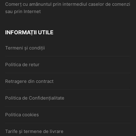
Comerţ cu amănuntul prin intermediul caselor de comenzi
sau prin Internet
INFORMAȚII UTILE
Termeni și condiții
Politica de retur
Retragere din contract
Politica de Confidențialitate
Politica cookies
Tarife și termene de livrare