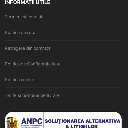
INFORMAȚII UTILE
Termeni și condiții
Politica de retur
Retragere din contract
Politica de Confidențialitate
Politica cookies
Tarife și termene de livrare