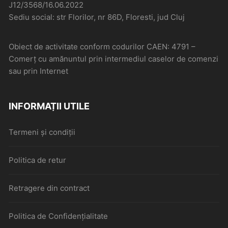
J12/3568/16.06.2022
Sediu social: str Florilor, nr 86D, Floresti, jud Cluj
Obiect de activitate conform codurilor CAEN: 4791 –
Comerţ cu amănuntul prin intermediul caselor de comenzi
sau prin Internet
INFORMAȚII UTILE
Termeni și condiții
Politica de retur
Retragere din contract
Politica de Confidențialitate