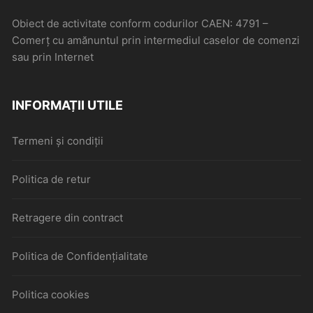
Obiect de activitate conform codurilor CAEN: 4791 –
Comerţ cu amănuntul prin intermediul caselor de comenzi
sau prin Internet
INFORMAȚII UTILE
Termeni și condiții
Politica de retur
Retragere din contract
Politica de Confidențialitate
Politica cookies