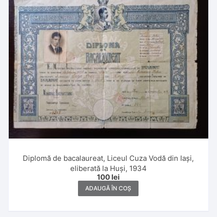
Diplomă de bacalaureat, Liceul Cuza Vodă din Iași,
eliberată la Huși, 1934
100
lei
ADAUGĂ ÎN COȘ