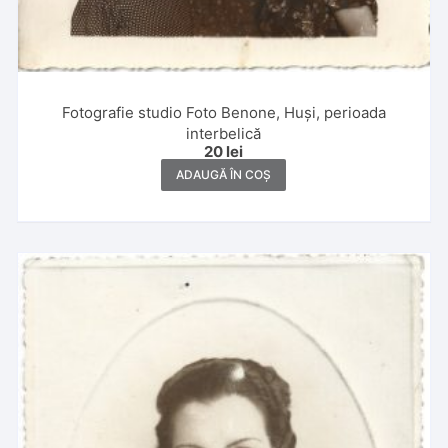
Fotografie studio Foto Benone, Huși, perioada
interbelică
20
lei
ADAUGĂ ÎN COȘ