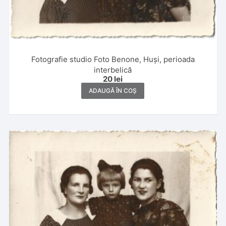
Fotografie studio Foto Benone, Huși, perioada
interbelică
20
lei
ADAUGĂ ÎN COȘ