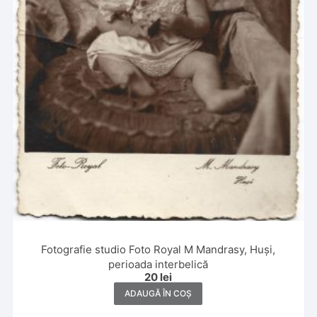
Fotografie studio Foto Royal M Mandrasy, Huși,
perioada interbelică
20
lei
ADAUGĂ ÎN COȘ