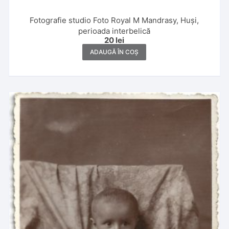
Fotografie studio Foto Royal M Mandrasy, Huși,
perioada interbelică
20
lei
ADAUGĂ ÎN COȘ