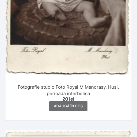
Fotografie studio Foto Royal M Mandrasy, Huși,
perioada interbelică
20
lei
ADAUGĂ ÎN COȘ