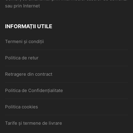
sau prin Internet
INFORMAȚII UTILE
Termeni și condiții
Politica de retur
Retragere din contract
Politica de Confidențialitate
Politica cookies
Tarife și termene de livrare