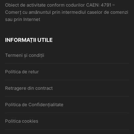
Obiect de activitate conform codurilor CAEN: 4791 –
Comerţ cu amănuntul prin intermediul caselor de comenzi
sau prin Internet
INFORMAȚII UTILE
Termeni și condiții
Politica de retur
Retragere din contract
Politica de Confidențialitate
Politica cookies