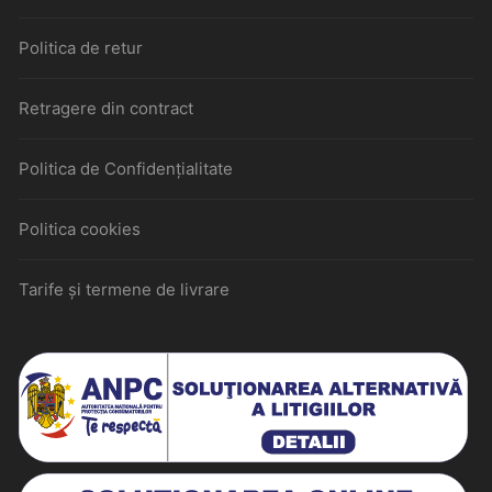
Politica de retur
Retragere din contract
Politica de Confidențialitate
Politica cookies
Tarife și termene de livrare