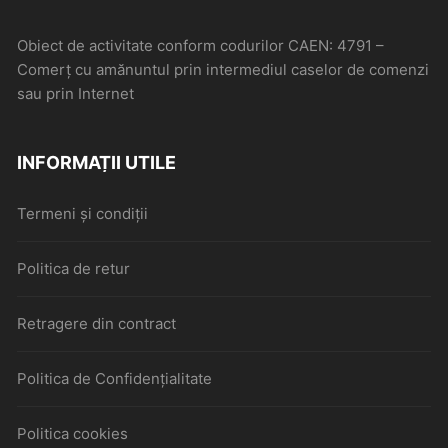
Obiect de activitate conform codurilor CAEN: 4791 –
Comerţ cu amănuntul prin intermediul caselor de comenzi
sau prin Internet
INFORMAȚII UTILE
Termeni și condiții
Politica de retur
Retragere din contract
Politica de Confidențialitate
Politica cookies