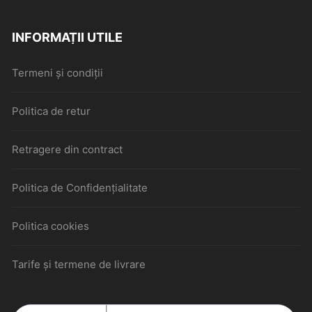
INFORMAȚII UTILE
Termeni și condiții
Politica de retur
Retragere din contract
Politica de Confidențialitate
Politica cookies
Tarife și termene de livrare