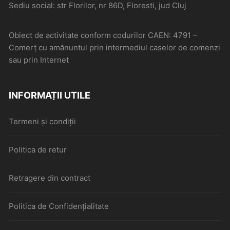
Sediu social: str Florilor, nr 86D, Floresti, jud Cluj
Obiect de activitate conform codurilor CAEN: 4791 –
Comerţ cu amănuntul prin intermediul caselor de comenzi
sau prin Internet
INFORMAȚII UTILE
Termeni și condiții
Politica de retur
Retragere din contract
Politica de Confidențialitate