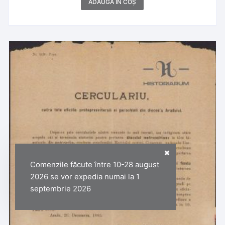
ADAUGĂ ÎN COȘ
Comenzile făcute între 10-28 august
2026 se vor expedia numai la 1
septembrie 2026