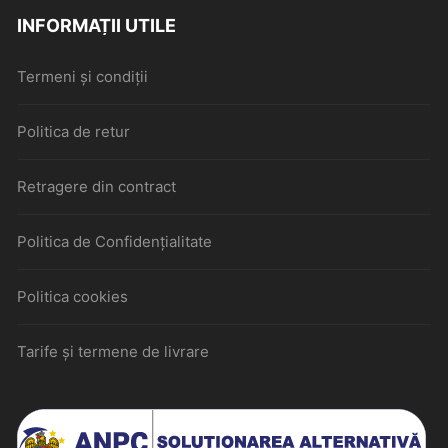
INFORMAȚII UTILE
Termeni și condiții
Politica de retur
Retragere din contract
Politica de Confidențialitate
Politica cookies
Tarife și termene de livrare