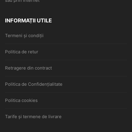
sau prin Internet
INFORMAȚII UTILE
Termeni și condiții
Politica de retur
Retragere din contract
Politica de Confidențialitate
Politica cookies
Tarife și termene de livrare