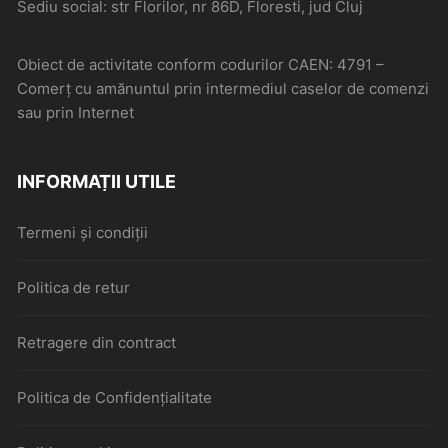
Sediu social: str Florilor, nr 86D, Floresti, jud Cluj
Obiect de activitate conform codurilor CAEN: 4791 –
Comerţ cu amănuntul prin intermediul caselor de comenzi
sau prin Internet
INFORMAȚII UTILE
Termeni și condiții
Politica de retur
Retragere din contract
Politica de Confidențialitate