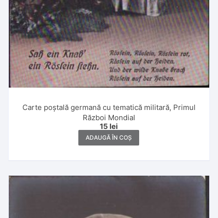
Carte poștală germană cu tematică militară, Primul
Război Mondial
15
lei
ADAUGĂ ÎN COȘ