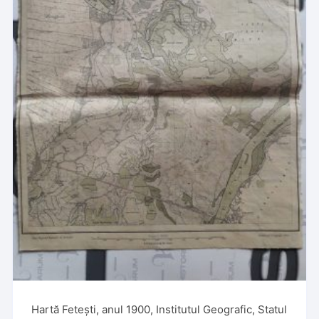
Hartă Fetești, anul 1900, Institutul Geografic, Statul