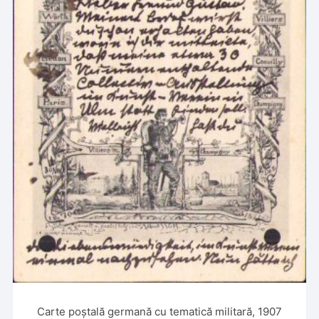
Carte poștală germană cu tematică militară, 1907