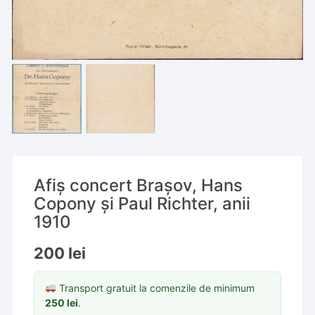
Afiș concert Brașov, Hans
Copony și Paul Richter, anii
1910
200
lei
Transport gratuit la comenzile de minimum
250
lei
.