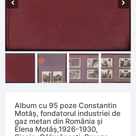
Album cu 95 poze Constantin
Motăș, fondatorul industriei de
gaz metan din România și
Elena Motăș,1926-1930,