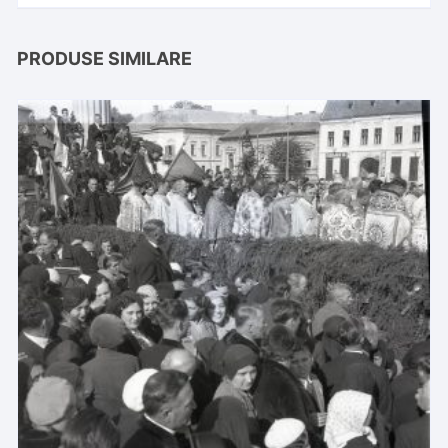
PRODUSE SIMILARE