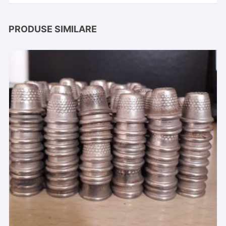
PRODUSE SIMILARE