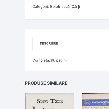
Categorii:
Beletristică
,
Cărți
DESCRIERE
Completă, 96 pagini.
PRODUSE SIMILARE