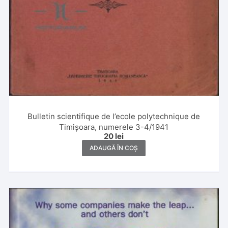
Bulletin scientifique de l’ecole polytechnique de
Timișoara, numerele 3-4/1941
20
lei
ADAUGĂ ÎN COȘ