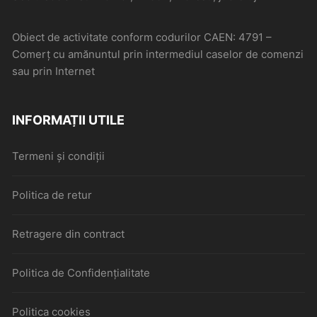
Obiect de activitate conform codurilor CAEN: 4791 –
Comerţ cu amănuntul prin intermediul caselor de comenzi
sau prin Internet
INFORMAȚII UTILE
Termeni și condiții
Politica de retur
Retragere din contract
Politica de Confidențialitate
Politica cookies