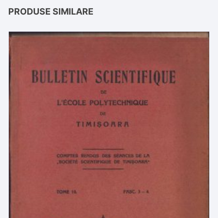
PRODUSE SIMILARE