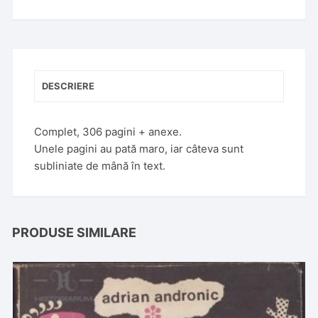
DESCRIERE
Complet, 306 pagini + anexe.
Unele pagini au pată maro, iar câteva sunt
subliniate de mână în text.
PRODUSE SIMILARE