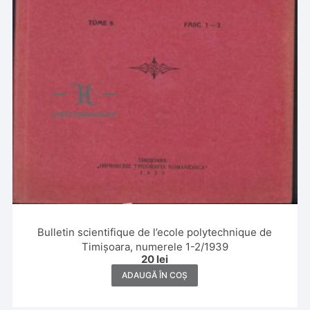
Bulletin scientifique de l’ecole polytechnique de
Timișoara, numerele 1-2/1939
20
lei
ADAUGĂ ÎN COȘ