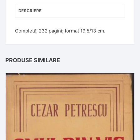
DESCRIERE
Completă, 232 pagini; format 19,5/13 cm.
PRODUSE SIMILARE