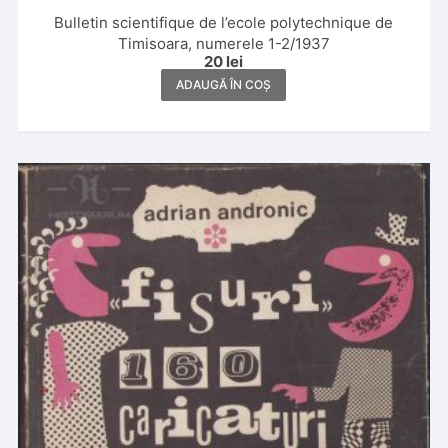
Bulletin scientifique de l’ecole polytechnique de
Timisoara, numerele 1-2/1937
20
lei
ADAUGĂ ÎN COȘ