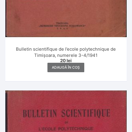
Bulletin scientifique de l’ecole polytechnique de
Timișoara, numerele 3-4/1941
20
lei
ADAUGĂ ÎN COȘ