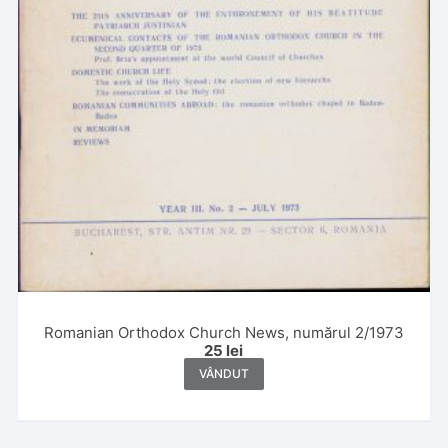
Romanian Orthodox Church News, numărul 2/1973
25
lei
VÂNDUT