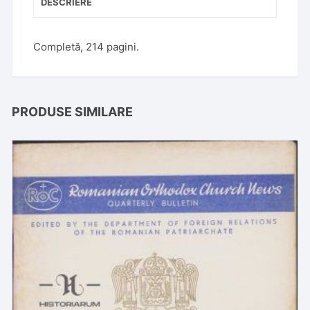
DESCRIERE
Completă, 214 pagini.
PRODUSE SIMILARE