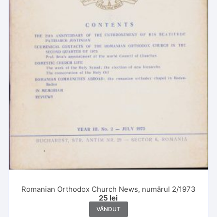
Romanian Orthodox Church News, numărul 2/1973
25
lei
VÂNDUT