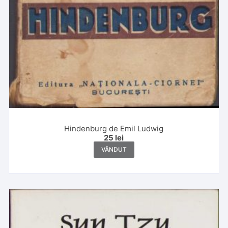
Hindenburg de Emil Ludwig
25
lei
VÂNDUT