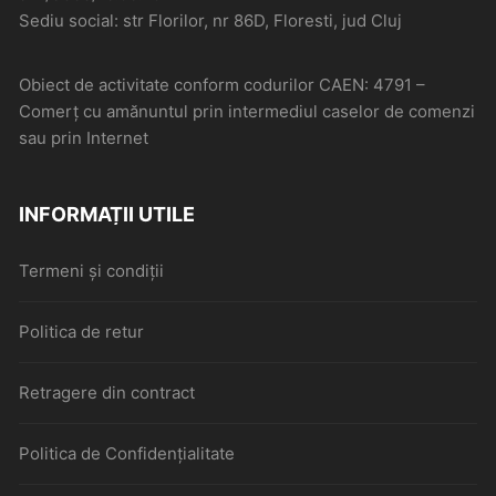
Sediu social: str Florilor, nr 86D, Floresti, jud Cluj
Obiect de activitate conform codurilor CAEN: 4791 –
Comerţ cu amănuntul prin intermediul caselor de comenzi
sau prin Internet
INFORMAȚII UTILE
Termeni și condiții
Politica de retur
Retragere din contract
Politica de Confidențialitate