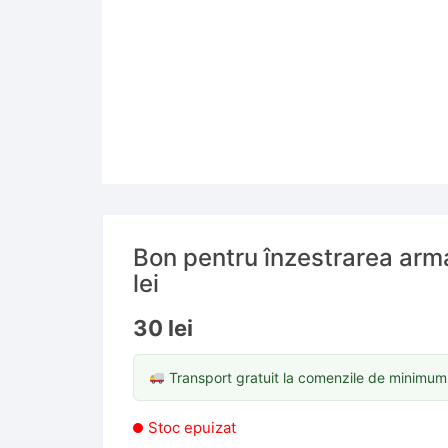
Bon pentru înzestrarea arm
lei
30
lei
Transport gratuit la comenzile de minimu
Stoc epuizat