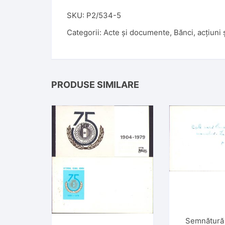
SKU:
P2/534-5
Categorii:
Acte și documente
,
Bănci, acțiuni 
PRODUSE SIMILARE
Semnătură 