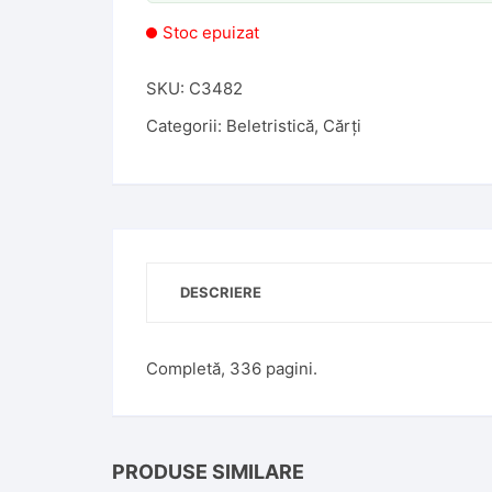
Stoc epuizat
SKU:
C3482
Categorii:
Beletristică
,
Cărți
DESCRIERE
Completă, 336 pagini.
PRODUSE SIMILARE