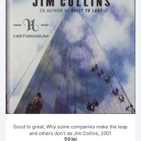
Good to great, Why some companies make the leap
and others don’t de Jim Collins, 2001
50
lei