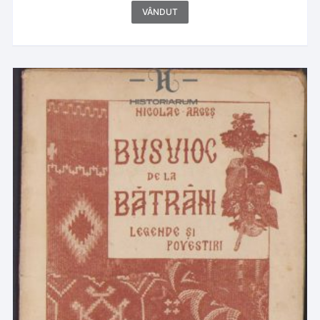
VÂNDUT