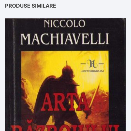
PRODUSE SIMILARE