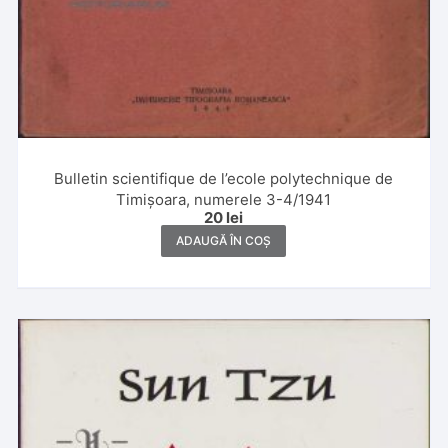
Bulletin scientifique de l’ecole polytechnique de
Timișoara, numerele 3-4/1941
20
lei
ADAUGĂ ÎN COȘ