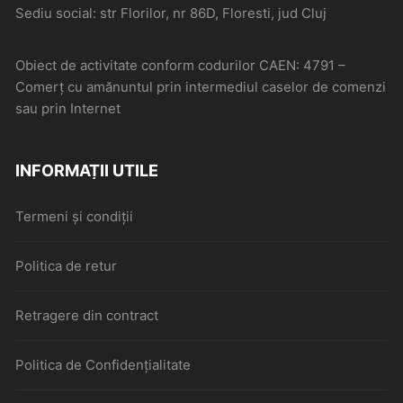
Sediu social: str Florilor, nr 86D, Floresti, jud Cluj
Obiect de activitate conform codurilor CAEN: 4791 –
Comerţ cu amănuntul prin intermediul caselor de comenzi
sau prin Internet
INFORMAȚII UTILE
Termeni și condiții
Politica de retur
Retragere din contract
Politica de Confidențialitate